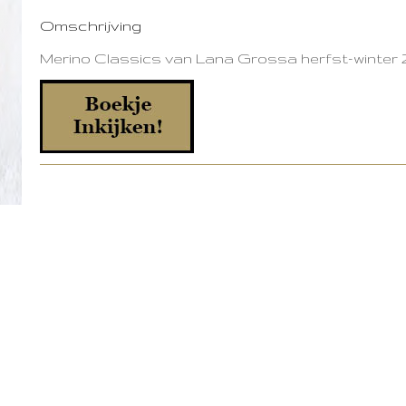
Omschrijving
Merino Classics van Lana Grossa herfst-winter 