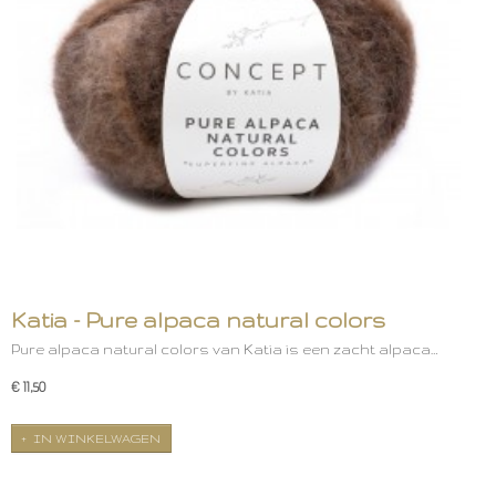
Katia - Pure alpaca natural colors
Pure alpaca natural colors van Katia is een zacht alpaca…
€ 11,50
IN WINKELWAGEN