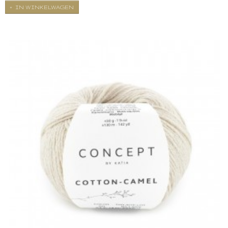
IN WINKELWAGEN