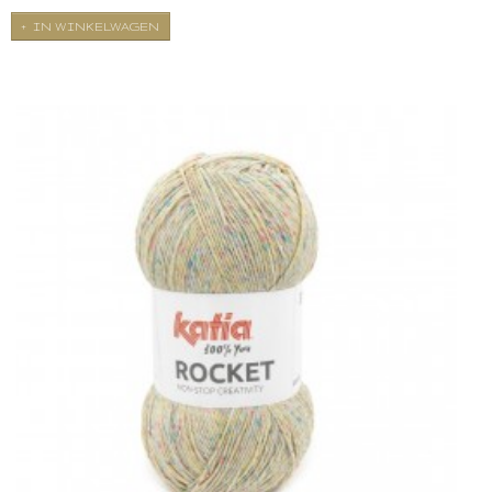
IN WINKELWAGEN