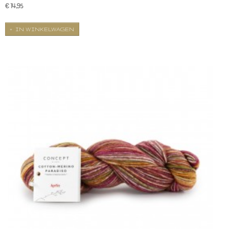
€ 14,95
IN WINKELWAGEN