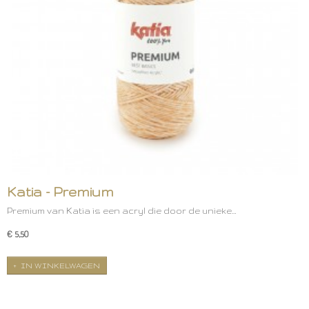
Katia - Premium
Premium van Katia is een acryl die door de unieke…
€ 5,50
IN WINKELWAGEN