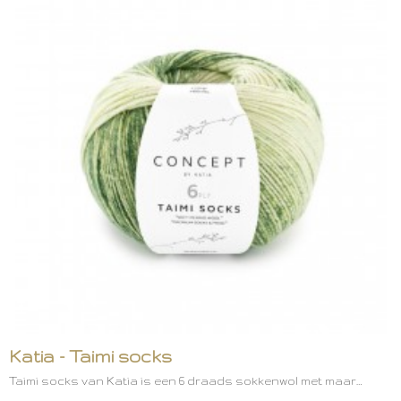
Katia - Taimi socks
Taimi socks van Katia is een 6 draads sokkenwol met maar…