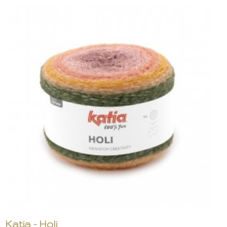
Katia - Holi