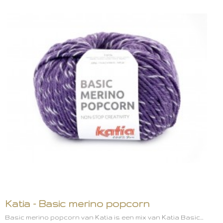
Katia - Basic merino popcorn
Basic merino popcorn van Katia is een mix van Katia Basic…