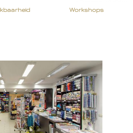
ikbaarheid
Workshops