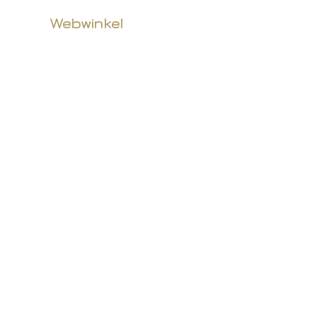
Webwinkel