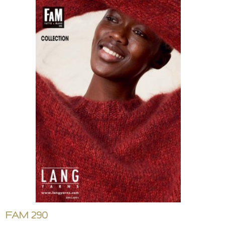
FAM 290