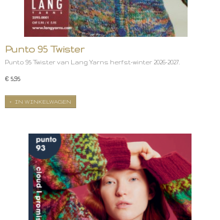
Punto 95 Twister
Punto 95 Twister van Lang Yarns herfst-winter 2026-2027.
€ 5,95
IN WINKELWAGEN