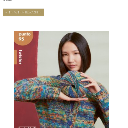
IN WINKELWAGEN