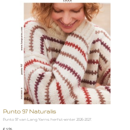
Punto 97 Naturalis
Punto 97 van Lang Yarns herfst-winter 2026-2027.
€ 5,95