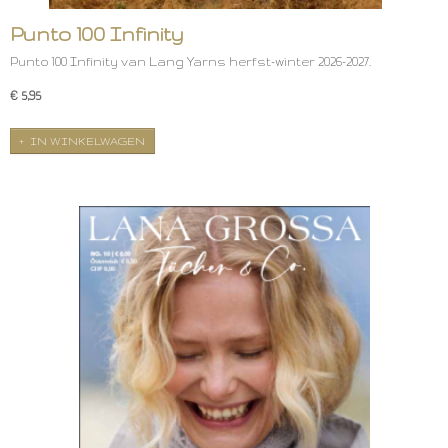
Punto 100 Infinity
Punto 100 Infinity van Lang Yarns herfst-winter 2026-2027.
€ 5,95
IN WINKELWAGEN