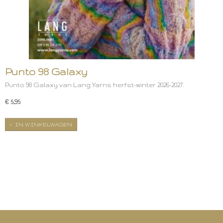
Punto 98 Galaxy
Punto 98 Galaxy van Lang Yarns herfst-winter 2026-2027.
€ 5,95
IN WINKELWAGEN