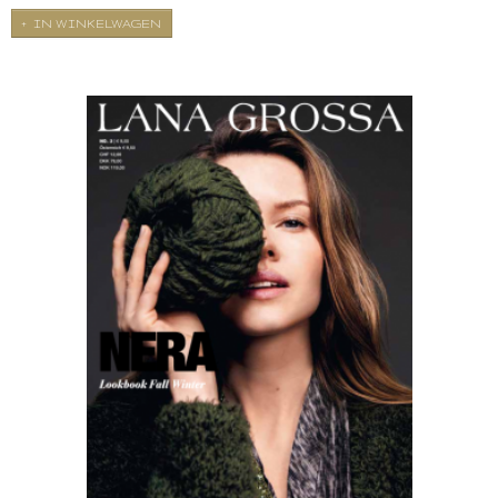
IN WINKELWAGEN