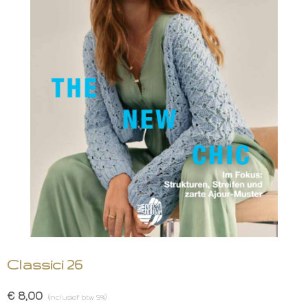
Classici 26
€ 8,00
(inclusief btw 9%)