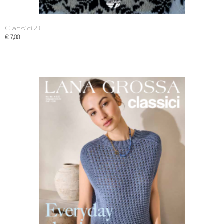
Classici 23
€ 7,00