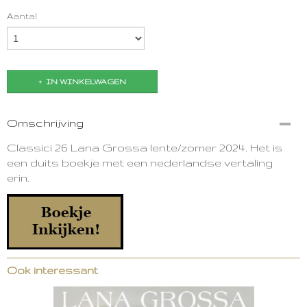
Aantal
IN WINKELWAGEN
Omschrijving
Classici 26 Lana Grossa lente/zomer 2024. Het is
een duits boekje met een nederlandse vertaling
erin.
Ook interessant