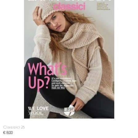
Classici 25
€ 8,00