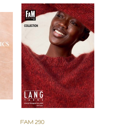
FAM 290