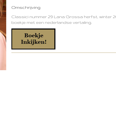
Omschrijving
Classici nummer 29 Lana Grossa herfst, winter 2
boekje met een nederlandse vertaling.