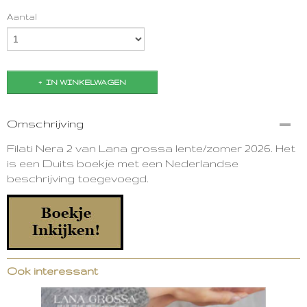
Aantal
IN WINKELWAGEN
Omschrijving
Filati Nera 2 van Lana grossa lente/zomer 2026. Het
is een Duits boekje met een Nederlandse
beschrijving toegevoegd.
Ook interessant