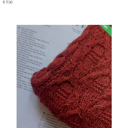
€ 17,50