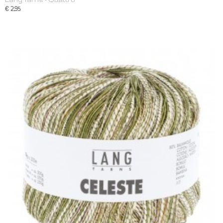
€ 2,95