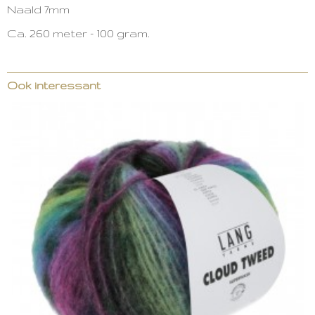
Naald 7mm
Ca. 260 meter - 100 gram.
Ook interessant