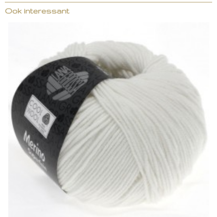
Ook interessant