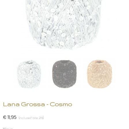
Lana Grossa - Cosmo
€ 11,95
(inclusief btw 21%)