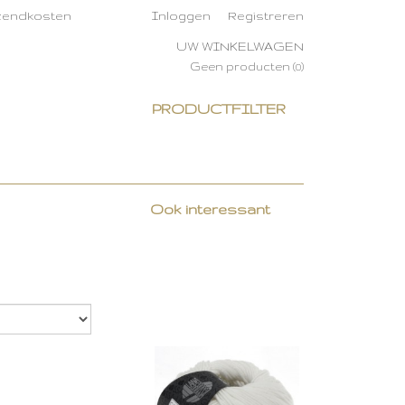
rzendkosten
Inloggen
Registreren
UW WINKELWAGEN
Geen producten
(0)
PRODUCTFILTER
Ook interessant