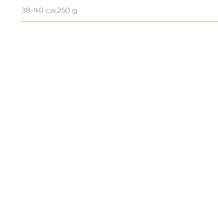
38-40 ca.250 g