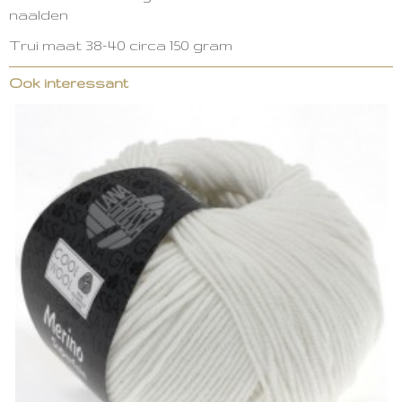
naalden
Trui maat 38-40 circa 150 gram
Ook interessant