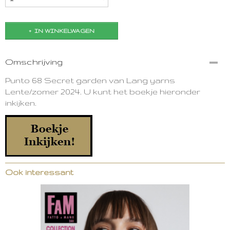
IN WINKELWAGEN
Omschrijving
Punto 68 Secret garden van Lang yarns
Lente/zomer 2024. U kunt het boekje hieronder
inkijken.
Ook interessant