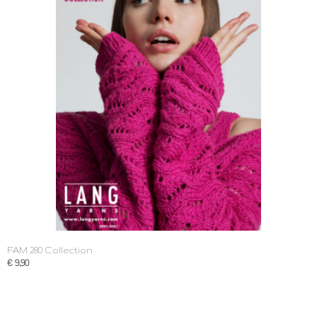
FAM 280 Collection
€ 9,90