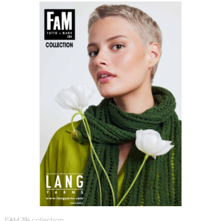
FAM 284 collection