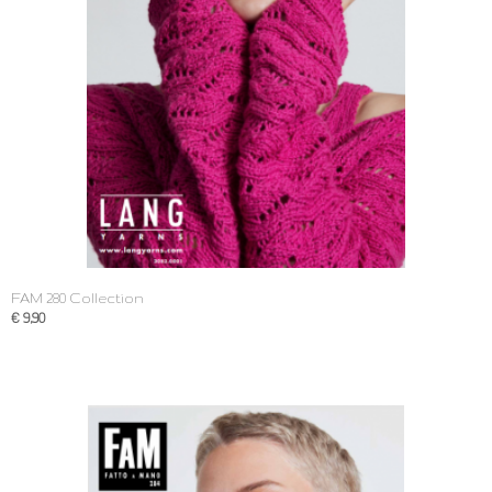
FAM 280 Collection
€ 9,90