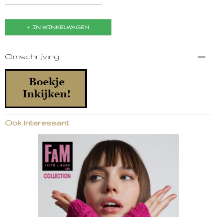
IN WINKELWAGEN
Omschrijving
Ook interessant