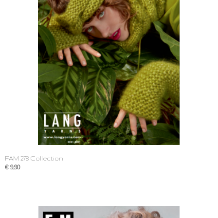
FAM 278 Collection
€ 9,90