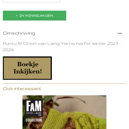
IN WINKELWAGEN
Omschrijving
Punto 61 Orion van Lang Yarns herfst winter 2023 -
2024.
Ook interessant