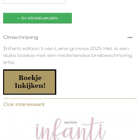
IN WINKELWAGEN
Omschrijving
Infanti edition 5 van Lana grossa 2025. Het is een
duits boekje met een nederlandse breibeschrijving
erbij.
Ook interessant