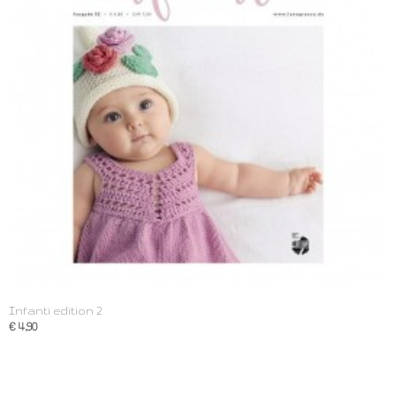
Infanti edition 2
€ 4,90