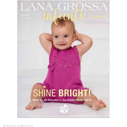
Infanti edition 4