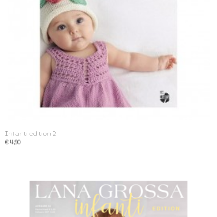
Infanti edition 2
€ 4,90