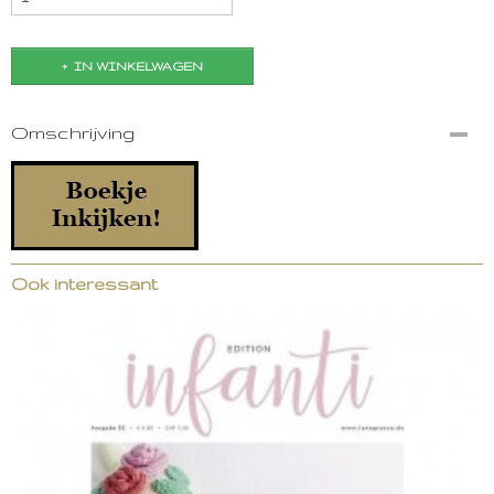
IN WINKELWAGEN
Omschrijving
Ook interessant