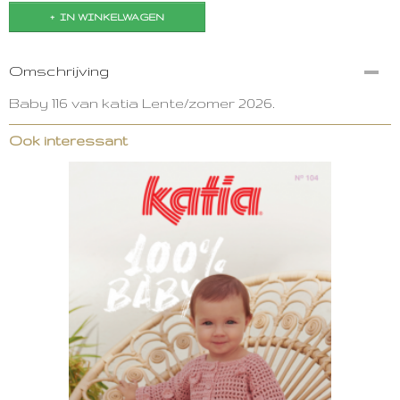
IN WINKELWAGEN
Omschrijving
Baby 116 van katia Lente/zomer 2026.
Ook interessant