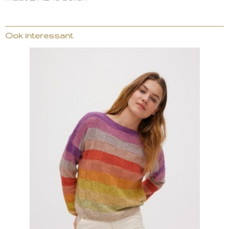
Ook interessant