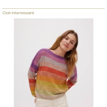
Ook interessant