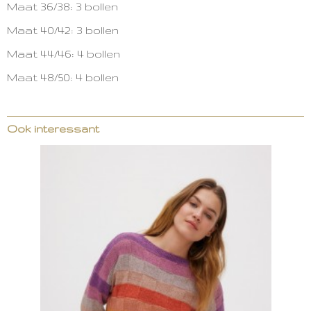
Maat 36/38: 3 bollen
Maat 40/42: 3 bollen
Maat 44/46: 4 bollen
Maat 48/50: 4 bollen
Ook interessant