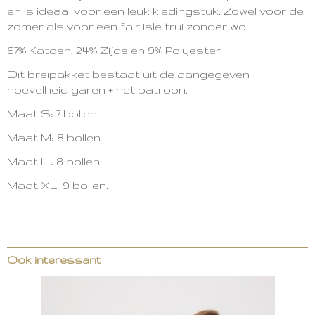
en is ideaal voor een leuk kledingstuk. Zowel voor de
zomer als voor een fair isle trui zonder wol.
67% Katoen,
24% Zijde en
9% Polyester
Dit breipakket bestaat uit de aangegeven
hoevelheid garen + het patroon.
Maat S: 7 bollen.
Maat M: 8 bollen.
Maat L : 8 bollen.
Maat XL: 9 bollen.
Ook interessant