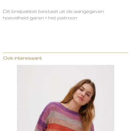
Dit breipakket bestaat uit de aangegeven
hoevelheid garen + het patroon
Ook interessant