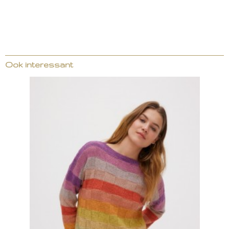
Ook interessant