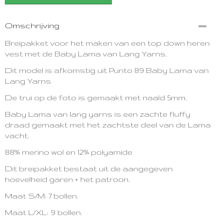
Omschrijving
Breipakket voor het maken van een top down heren
vest met de Baby Lama van Lang Yarns.
Dit model is afkomstig uit Punto 89 Baby Lama van
Lang Yarns
De trui op de foto is gemaakt met naald 5mm.
Baby Lama van lang yarns is een zachte fluffy
draad gemaakt met het zachtste deel van de Lama
vacht.
88% merino wol en 12% polyamide
Dit breipakket bestaat uit de aangegeven
hoevelheid garen + het patroon.
Maat S/M: 7 bollen.
Maat L/XL: 9 bollen.