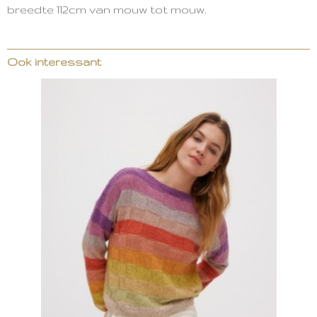
breedte 112cm van mouw tot mouw.
Ook interessant