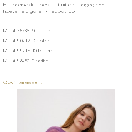
Het breipakket bestaat uit de aangegeven
hoevelheid garen + het patroon
Maat 36/38: 9 bollen
Maat 40/42: 9 bollen
Maat 44/46: 10 bollen
Maat 48/50: 11 bollen
Ook interessant