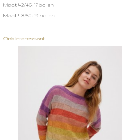
Maat 42/46: 17 bollen
Maat 48/50: 19 bollen
Ook interessant