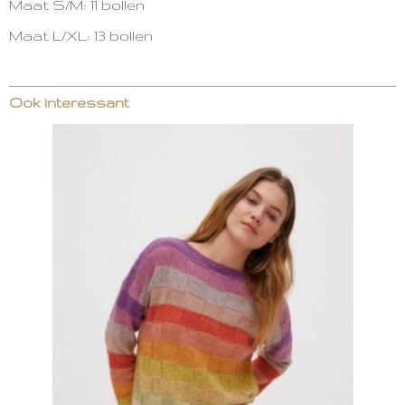
Maat S/M: 11 bollen
Maat L/XL: 13 bollen
Ook interessant