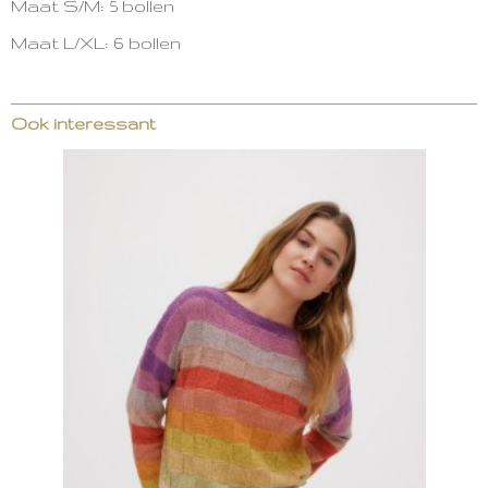
Maat S/M: 5 bollen
Maat L/XL: 6 bollen
Ook interessant