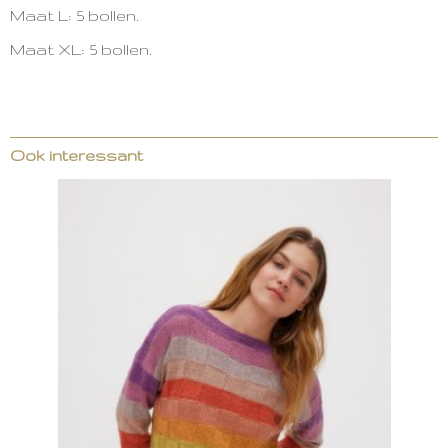
Maat L: 5 bollen.
Maat XL: 5 bollen.
Ook interessant