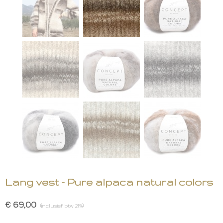
Lang vest - Pure alpaca natural colors
€ 69,00
(inclusief btw 21%)