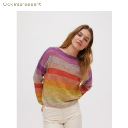
Ook interessant