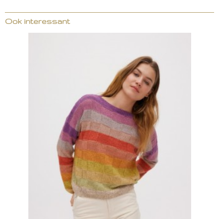
Ook interessant