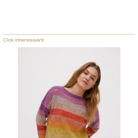
Ook interessant