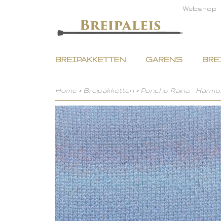
Webshop
BREIPAKKETTEN
GARENS
BRE
Home
>
Breipakketten
>
Poncho Raina - Harmo