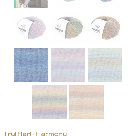
Trui Hari - Harmony