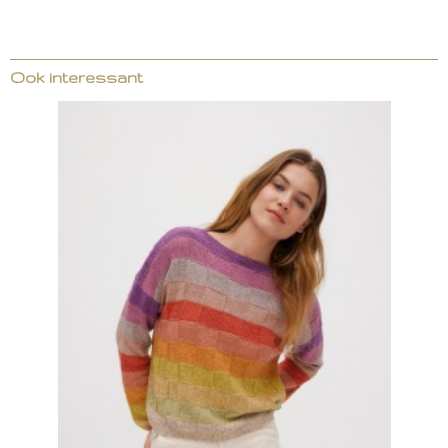
Ook interessant