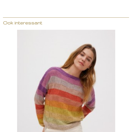
Ook interessant