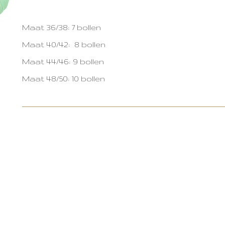
Maat 36/38: 7 bollen
Maat 40/42: 8 bollen
Maat 44/46: 9 bollen
Maat 48/50: 10 bollen