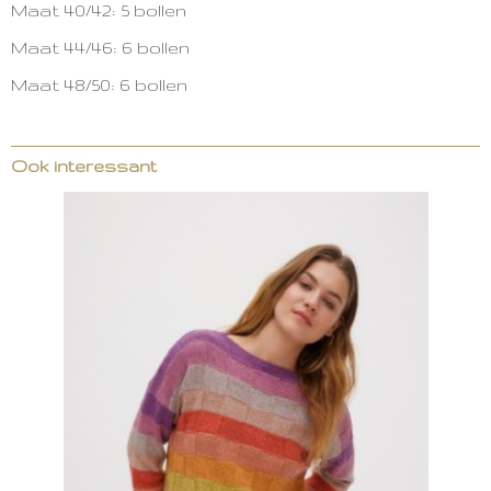
Maat 40/42: 5 bollen
Maat 44/46: 6 bollen
Maat 48/50: 6 bollen
Ook interessant