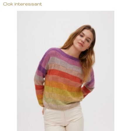
Ook interessant