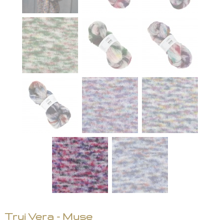
Trui Vera - Muse