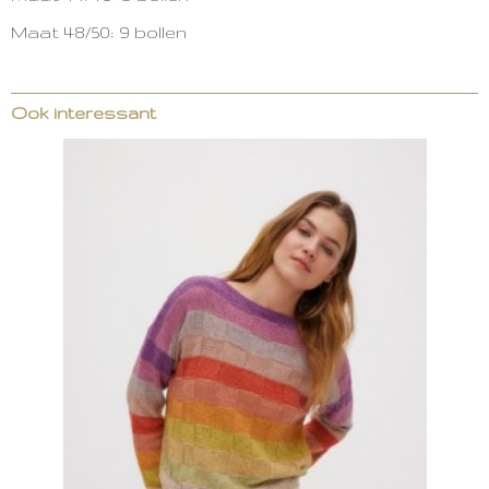
Maat 48/50: 9 bollen
Ook interessant