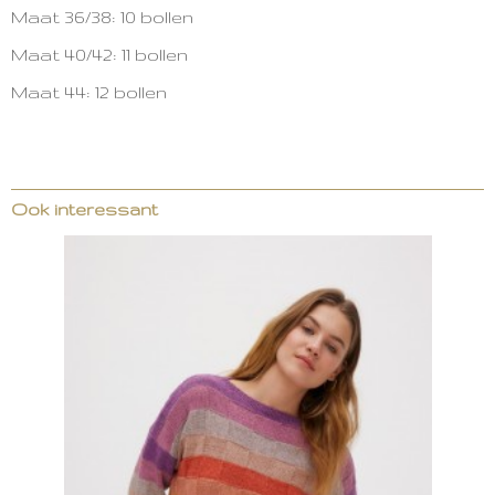
Maat 36/38: 10 bollen
Maat 40/42: 11 bollen
Maat 44: 12 bollen
Ook interessant