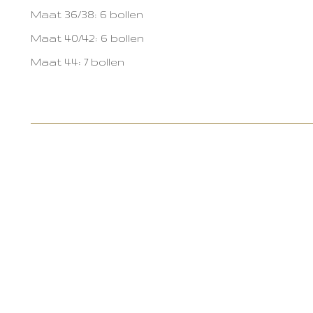
Maat 36/38: 6 bollen
Maat 40/42: 6 bollen
Maat 44: 7 bollen