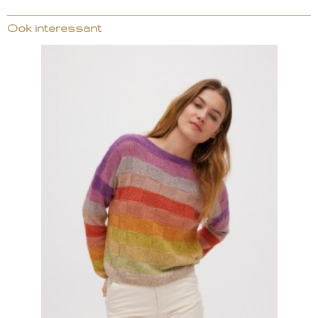
Ook interessant