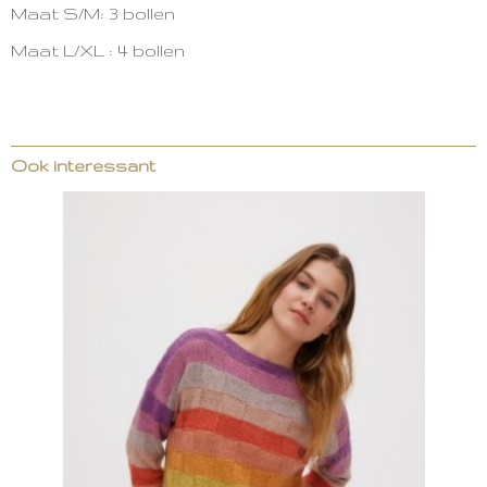
Maat S/M: 3 bollen
Maat L/XL : 4 bollen
Ook interessant