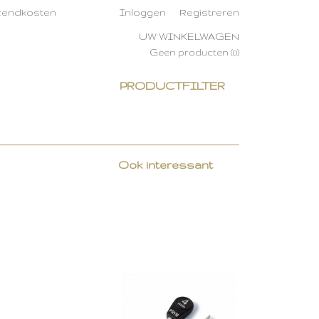
rzendkosten
Inloggen
Registreren
UW WINKELWAGEN
Geen producten
(0)
PRODUCTFILTER
Ook interessant